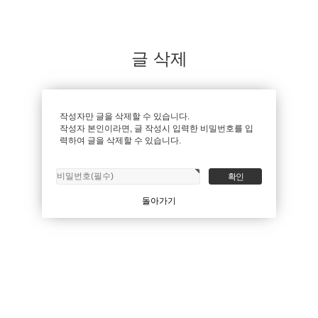
글 삭제
작성자만 글을 삭제할 수 있습니다.
작성자 본인이라면, 글 작성시 입력한 비밀번호를 입
력하여 글을 삭제할 수 있습니다.
돌아가기