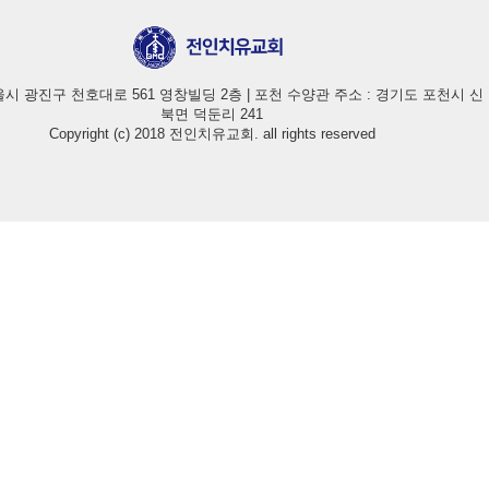
울시 광진구 천호대로 561 영창빌딩 2층 | 포천 수양관 주소 : 경기도 포천시 신
북면 덕둔리 241
Copyright (c) 2018 전인치유교회. all rights reserved