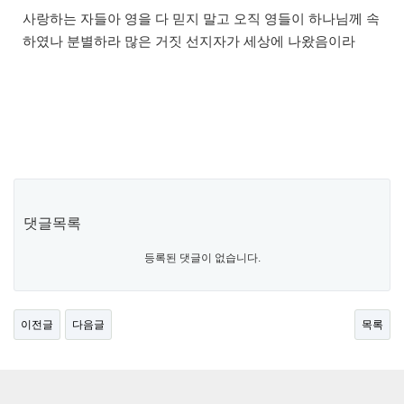
본문
사랑하는 자들아 영을 다 믿지 말고 오직 영들이 하나님께 속
하였나 분별하라 많은 거짓 선지자가 세상에 나왔음이라
댓글목록
등록된 댓글이 없습니다.
이전글
다음글
목록