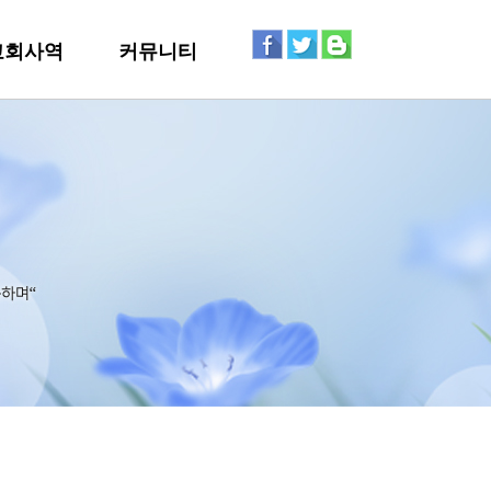
교회사역
커뮤니티