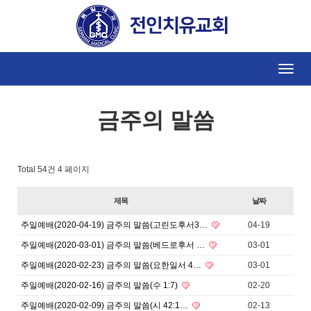
Toggle
naviga
금주의 말씀
Total 54건
4 페이지
제목
날짜
주일예배(2020-04-19) 금주의 말씀(고린도후서3…
04-19
주일예배(2020-03-01) 금주의 말씀(베드로후서 …
03-01
주일예배(2020-02-23) 금주의 말씀(요한일서 4…
03-01
주일예배(2020-02-16) 금주의 말씀(수 1:7)
02-20
주일예배(2020-02-09) 금주의 말씀(시 42:1…
02-13