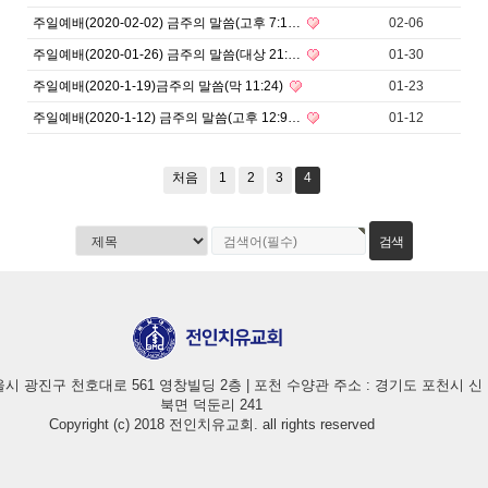
주일예배(2020-02-02) 금주의 말씀(고후 7:1…
02-06
주일예배(2020-01-26) 금주의 말씀(대상 21:…
01-30
주일예배(2020-1-19)금주의 말씀(막 11:24)
01-23
주일예배(2020-1-12) 금주의 말씀(고후 12:9…
01-12
처음
1
2
3
4
울시 광진구 천호대로 561 영창빌딩 2층 | 포천 수양관 주소 : 경기도 포천시 신
북면 덕둔리 241
Copyright (c) 2018 전인치유교회. all rights reserved