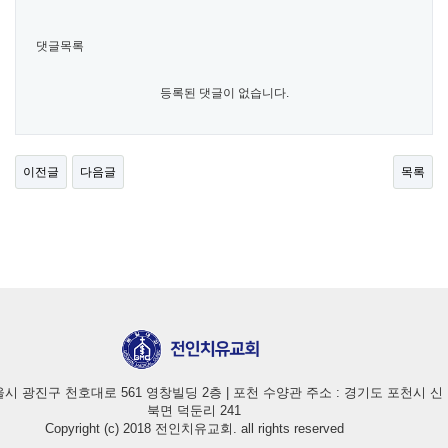
댓글목록
등록된 댓글이 없습니다.
이전글
다음글
목록
울시 광진구 천호대로 561 영창빌딩 2층 | 포천 수양관 주소 : 경기도 포천시 신
북면 덕둔리 241
Copyright (c) 2018 전인치유교회. all rights reserved