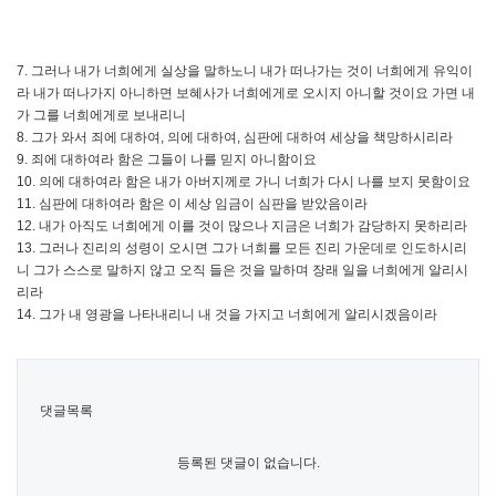
7. 그러나 내가 너희에게 실상을 말하노니 내가 떠나가는 것이 너희에게 유익이
라 내가 떠나가지 아니하면 보혜사가 너희에게로 오시지 아니할 것이요 가면 내
가 그를 너희에게로 보내리니
8. 그가 와서 죄에 대하여, 의에 대하여, 심판에 대하여 세상을 책망하시리라
9. 죄에 대하여라 함은 그들이 나를 믿지 아니함이요
10. 의에 대하여라 함은 내가 아버지께로 가니 너희가 다시 나를 보지 못함이요
11. 심판에 대하여라 함은 이 세상 임금이 심판을 받았음이라
12. 내가 아직도 너희에게 이를 것이 많으나 지금은 너희가 감당하지 못하리라
13. 그러나 진리의 성령이 오시면 그가 너희를 모든 진리 가운데로 인도하시리
니 그가 스스로 말하지 않고 오직 들은 것을 말하며 장래 일을 너희에게 알리시
리라
14. 그가 내 영광을 나타내리니 내 것을 가지고 너희에게 알리시겠음이라
댓글목록
등록된 댓글이 없습니다.