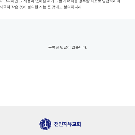
귀라 그리하면 그 재물이 없어질 때에 그들이 너희를 영주할 처소로 영접하리라
고 지극히 작은 것에 불의한 자는 큰 것에도 불의하니라
등록된 댓글이 없습니다.