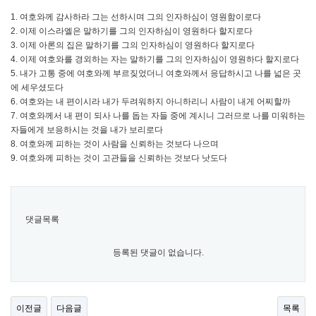
1. 여호와께 감사하라 그는 선하시며 그의 인자하심이 영원함이로다
2. 이제 이스라엘은 말하기를 그의 인자하심이 영원하다 할지로다
3. 이제 아론의 집은 말하기를 그의 인자하심이 영원하다 할지로다
4. 이제 여호와를 경외하는 자는 말하기를 그의 인자하심이 영원하다 할지로다
5. 내가 고통 중에 여호와께 부르짖었더니 여호와께서 응답하시고 나를 넓은 곳
에 세우셨도다
6. 여호와는 내 편이시라 내가 두려워하지 아니하리니 사람이 내게 어찌할까
7. 여호와께서 내 편이 되사 나를 돕는 자들 중에 계시니 그러므로 나를 미워하는
자들에게 보응하시는 것을 내가 보리로다
8. 여호와께 피하는 것이 사람을 신뢰하는 것보다 나으며
9. 여호와께 피하는 것이 고관들을 신뢰하는 것보다 낫도다
댓글목록
등록된 댓글이 없습니다.
이전글
다음글
목록