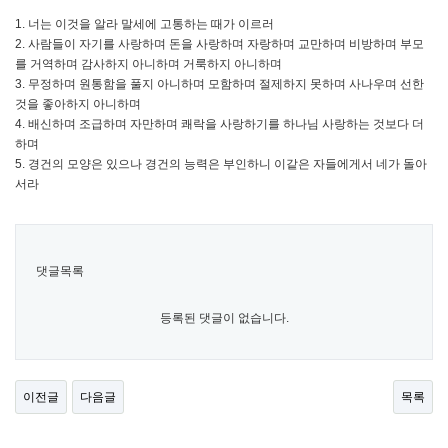
1. 너는 이것을 알라 말세에 고통하는 때가 이르러
2. 사람들이 자기를 사랑하며 돈을 사랑하며 자랑하며 교만하며 비방하며 부모
를 거역하며 감사하지 아니하며 거룩하지 아니하며
3. 무정하며 원통함을 풀지 아니하며 모함하며 절제하지 못하며 사나우며 선한
것을 좋아하지 아니하며
4. 배신하며 조급하며 자만하며 쾌락을 사랑하기를 하나님 사랑하는 것보다 더
하며
5. 경건의 모양은 있으나 경건의 능력은 부인하니 이같은 자들에게서 네가 돌아
서라
댓글목록
등록된 댓글이 없습니다.
이전글
다음글
목록