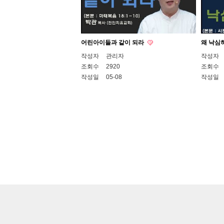
어린아이들과 같이 되라
왜 낙심
작성자
관리자
작성자
조회수
2920
조회수
작성일
05-08
작성일