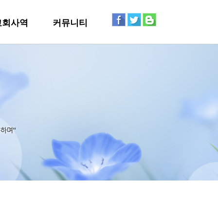
교회사역
커뮤니티