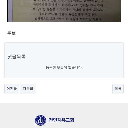
주보
댓글목록
등록된 댓글이 없습니다.
이전글
다음글
목록